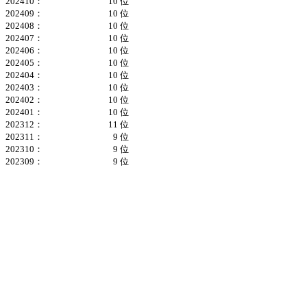
202410：
10 位
202409：
10 位
202408：
10 位
202407：
10 位
202406：
10 位
202405：
10 位
202404：
10 位
202403：
10 位
202402：
10 位
202401：
10 位
202312：
11 位
202311：
9 位
202310：
9 位
202309：
9 位