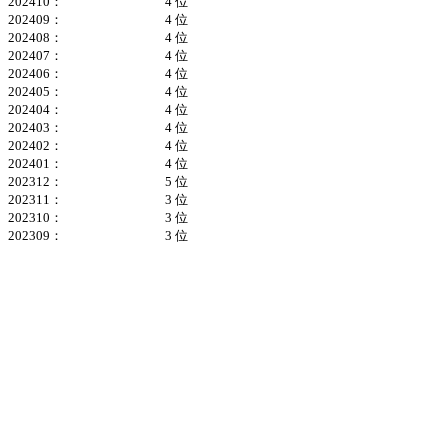
202410：
4 位
202409：
4 位
202408：
4 位
202407：
4 位
202406：
4 位
202405：
4 位
202404：
4 位
202403：
4 位
202402：
4 位
202401：
4 位
202312：
5 位
202311：
3 位
202310：
3 位
202309：
3 位