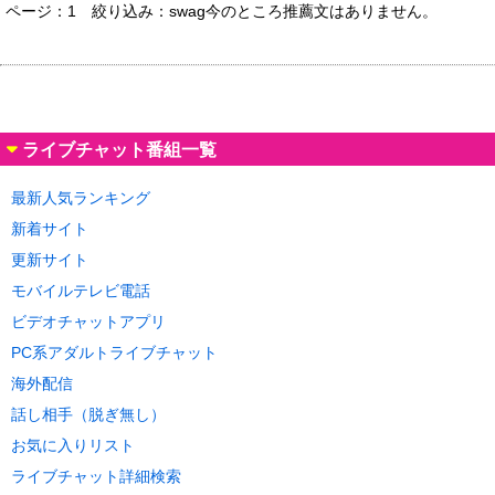
ページ：1
絞り込み：swag
今のところ推薦文はありません。
ライブチャット番組一覧
最新人気ランキング
新着サイト
更新サイト
モバイルテレビ電話
ビデオチャットアプリ
PC系アダルトライブチャット
海外配信
話し相手（脱ぎ無し）
お気に入りリスト
ライブチャット詳細検索