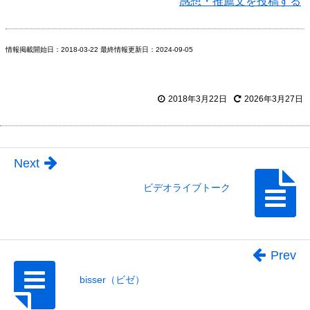
感想・推薦文を投稿する
情報掲載開始日：2018-03-22 最終情報更新日：2024-09-05
2018年3月22日
2026年3月27日
Next
ビデオライブトーク
Prev
bisser（ビゼ）