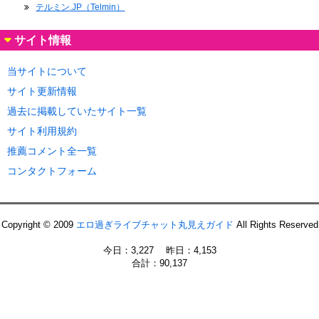
テルミン.JP（Telmin）
サイト情報
当サイトについて
サイト更新情報
過去に掲載していたサイト一覧
サイト利用規約
推薦コメント全一覧
コンタクトフォーム
Copyright © 2009
エロ過ぎライブチャット丸見えガイド
All Rights Reserved
今日：3,227 昨日：4,153
合計：90,137