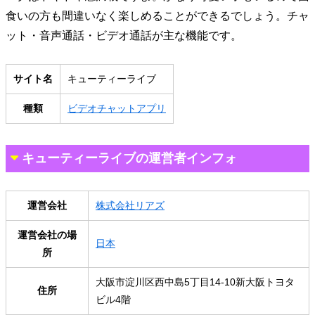
食いの方も間違いなく楽しめることができるでしょう。チャ
ット・音声通話・ビデオ通話が主な機能です。
サイト名
キューティーライブ
種類
ビデオチャットアプリ
キューティーライブの運営者インフォ
運営会社
株式会社リアズ
運営会社の場
日本
所
大阪市淀川区西中島5丁目14-10新大阪トヨタ
住所
ビル4階