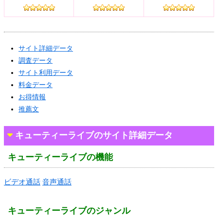
サイト詳細データ
調査データ
サイト利用データ
料金データ
お得情報
推薦文
キューティーライブのサイト詳細データ
キューティーライブの機能
ビデオ通話
音声通話
キューティーライブのジャンル