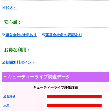
50人～
安心感：
運営会社のHPあり
運営会社名の表記あり
お得な利用：
初回無料ポイント
キューティーライブ調査データ
キューティーライブ評価詳細
総合評価
人気