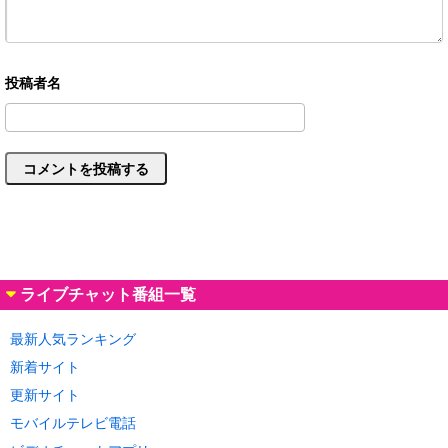
ライブチャット番組一覧
最新人気ランキング
新着サイト
更新サイト
モバイルテレビ電話