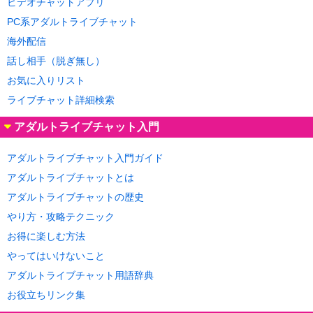
ビデオチャットアプリ
PC系アダルトライブチャット
海外配信
話し相手（脱ぎ無し）
お気に入りリスト
ライブチャット詳細検索
アダルトライブチャット入門
アダルトライブチャット入門ガイド
アダルトライブチャットとは
アダルトライブチャットの歴史
やり方・攻略テクニック
お得に楽しむ方法
やってはいけないこと
アダルトライブチャット用語辞典
お役立ちリンク集