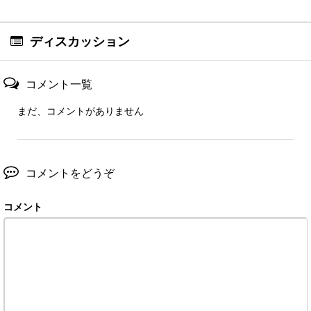
ディスカッション
コメント一覧
まだ、コメントがありません
コメントをどうぞ
コメント