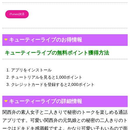
iTunes決済
キューティーライブのお得情報
キューティーライブの無料ポイント獲得方法
アプリをインストール
チュートリアルを見ると1,000ポイント
クレジットカードを登録すると2,000ポイント
キューティーライブの詳細情報
関西弁の素人女子と二人きりで秘密のトークを楽しめる通話
アプリです。可愛い関西弁の元気娘との秘密の二人きりのト
ークはドキドキ感満載ですよ。かなり可愛い子もいるので面