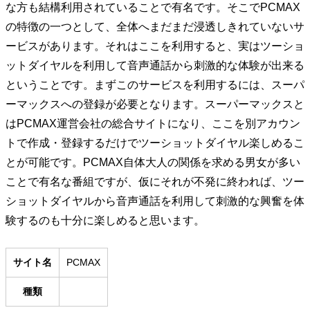
な方も結構利用されていることで有名です。そこでPCMAX
の特徴の一つとして、全体へまだまだ浸透しきれていないサ
ービスがあります。それはここを利用すると、実はツーショ
ットダイヤルを利用して音声通話から刺激的な体験が出来る
ということです。まずこのサービスを利用するには、スーパ
ーマックスへの登録が必要となります。スーパーマックスと
はPCMAX運営会社の総合サイトになり、ここを別アカウン
トで作成・登録するだけでツーショットダイヤル楽しめるこ
とが可能です。PCMAX自体大人の関係を求める男女が多い
ことで有名な番組ですが、仮にそれが不発に終われば、ツー
ショットダイヤルから音声通話を利用して刺激的な興奮を体
験するのも十分に楽しめると思います。
サイト名
PCMAX
種類