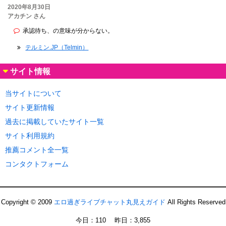
2020年8月30日
アカチン さん
承認待ち、の意味が分からない。
テルミン.JP（Telmin）
サイト情報
当サイトについて
サイト更新情報
過去に掲載していたサイト一覧
サイト利用規約
推薦コメント全一覧
コンタクトフォーム
Copyright © 2009
エロ過ぎライブチャット丸見えガイド
All Rights Reserved
今日：110 昨日：3,855