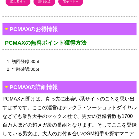
楽天Ｅｄｙ
銀行振込
電子マネー
PCMAXのお得情報
PCMAXの無料ポイント獲得方法
初回登録:30pt
年齢確認:30pt
PCMAXの詳細情報
PCMAXと聞けば、真っ先に出会い系サイトのことを思い出
すはずです。ここの運営はテレクラ・ツーショットダイヤル
などでも業界大手のマックス社で、男女の登録者数も1700
百万人ほどの超メガ級の番組となります。そしてここを登録
している男女は、大人のお付き合いやSM相手を探すマニア