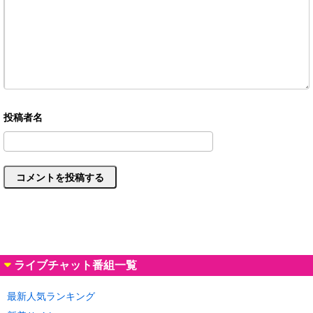
ライブチャット番組一覧
最新人気ランキング