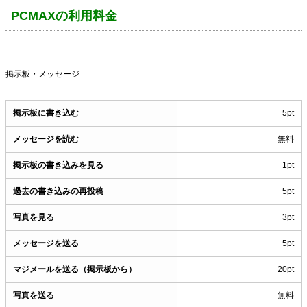
PCMAXの利用料金
掲示板・メッセージ
掲示板に書き込む
5pt
メッセージを読む
無料
掲示板の書き込みを見る
1pt
過去の書き込みの再投稿
5pt
写真を見る
3pt
メッセージを送る
5pt
マジメールを送る（掲示板から）
20pt
写真を送る
無料