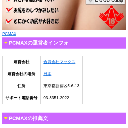
PCMAX
PCMAXの運営者インフォ
運営会社
合資会社マックス
運営会社の場所
日本
住所
東京都新宿区5-6-13
サポート電話番号
03-3351-2022
PCMAXの推薦文