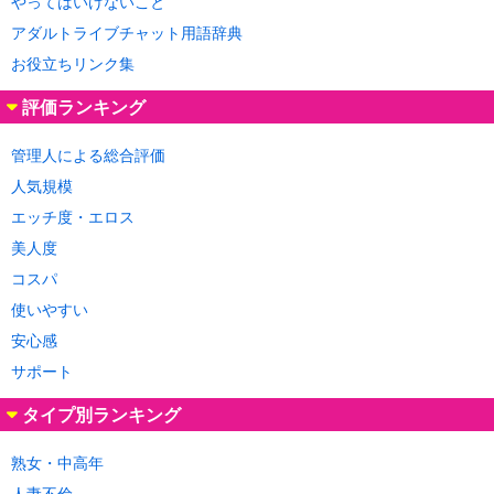
やってはいけないこと
アダルトライブチャット用語辞典
お役立ちリンク集
評価ランキング
管理人による総合評価
人気規模
エッチ度・エロス
美人度
コスパ
使いやすい
安心感
サポート
タイプ別ランキング
熟女・中高年
人妻不倫