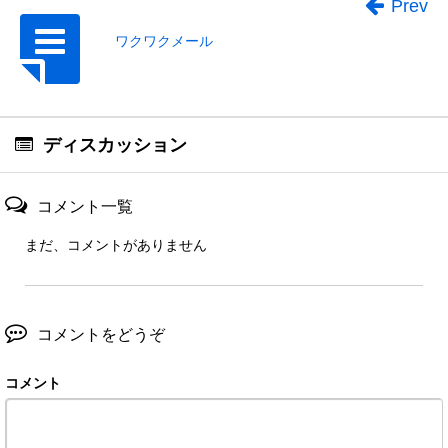
Prev
ワクワクメール
ディスカッション
コメント一覧
まだ、コメントがありません
コメントをどうぞ
コメント