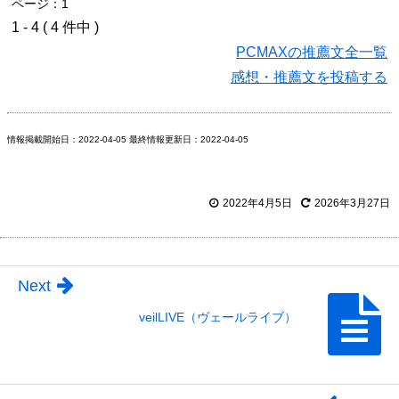
ページ：1
1 - 4 ( 4 件中 )
PCMAXの推薦文全一覧
感想・推薦文を投稿する
情報掲載開始日：2022-04-05 最終情報更新日：2022-04-05
2022年4月5日
2026年3月27日
Next
veilLIVE（ヴェールライブ）