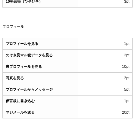
10発言毎（ひそひそ）
3pt
プロフィール
プロフィールを見る
1pt
のぞき見マル秘データを見る
2pt
裏プロフィールを見る
10pt
写真を見る
3pt
プロフィールからメッセージ
5pt
伝言板に書き込む
1pt
マジメールを送る
20pt