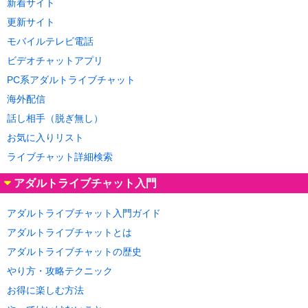
新着サイト
更新サイト
モバイルテレビ電話
ビデオチャットアプリ
PC系アダルトライブチャット
海外配信
話し相手（脱ぎ無し）
お気に入りリスト
ライブチャット詳細検索
アダルトライブチャット入門
アダルトライブチャット入門ガイド
アダルトライブチャットとは
アダルトライブチャットの歴史
やり方・攻略テクニック
お得に楽しむ方法